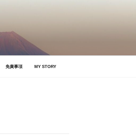
免責事項
MY STORY