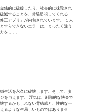
金銭的に破綻したり、社会的に抹殺され
破滅することを、常駐監視してくれる
修正アプリ」が内包されています。 １人
とすらできないエラーは、まったく違う
方をし …
婚生活を永久に破壊します。そして、妻
ジを与えます。 浮気は、刹那的な快楽で
壊するかもしれない背徳感と、性的な一
えるような生易しいものではありませ