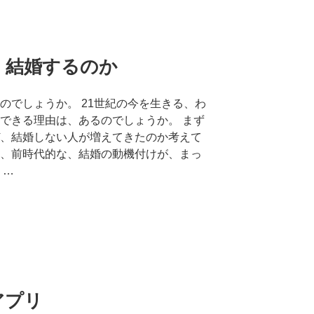
、結婚するのか
のでしょうか。 21世紀の今を生きる、わ
できる理由は、あるのでしょうか。 まず
、結婚しない人が増えてきたのか考えて
、前時代的な、結婚の動機付けが、まっ
 …
アプリ