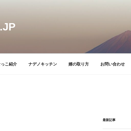
JP
なっこ紹介
ナデノキッチン
婿の取り方
お問い合わせ
最新記事