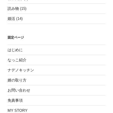
読み物
(15)
婚活
(14)
固定ページ
はじめに
なっこ紹介
ナデノキッチン
婿の取り方
お問い合わせ
免責事項
MY STORY