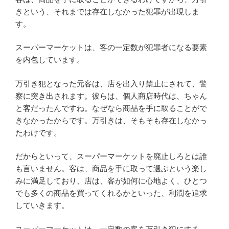
きという、それまでは存在しなかった犯罪が出現しま
す。
スーパーマーケットは、客の一定数が犯罪者になる要素
を内包しています。
万引き犯となった元客は、店を出入り禁止にされて、警
察に突き出されます。彼らは、個人商店時代は、ちゃん
と客だったんですね。なぜなら商品を手に取ることがで
きなかったからです。万引きは、そもそも存在しなかっ
たわけです。
だからといって、スーパーマーケットを廃止しろとは誰
も言いません。客は、商品を手に取って選ぶという楽し
みに満足しており、店は、客が如何に心地よく、ひとつ
でも多くの商品を買ってくれるかといった、利潤を追求
していきます。