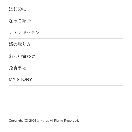
はじめに
なっこ紹介
ナデノキッチン
婿の取り方
お問い合わせ
免責事項
MY STORY
Copyright (C) 2026
なっこ.jp
All Rights Reserved.