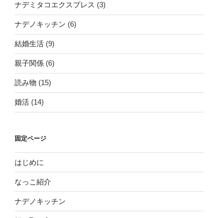
ナデミタコエクスプレス
(3)
ナデノキッチン
(6)
結婚生活
(9)
親子関係
(6)
読み物
(15)
婚活
(14)
固定ページ
はじめに
なっこ紹介
ナデノキッチン