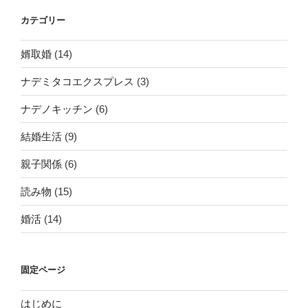
カテゴリー
婿取婚
(14)
ナデミタコエクスプレス
(3)
ナデノキッチン
(6)
結婚生活
(9)
親子関係
(6)
読み物
(15)
婚活
(14)
固定ページ
はじめに