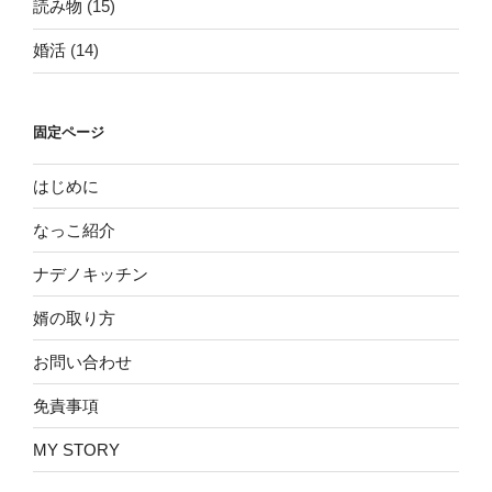
読み物
(15)
婚活
(14)
固定ページ
はじめに
なっこ紹介
ナデノキッチン
婿の取り方
お問い合わせ
免責事項
MY STORY