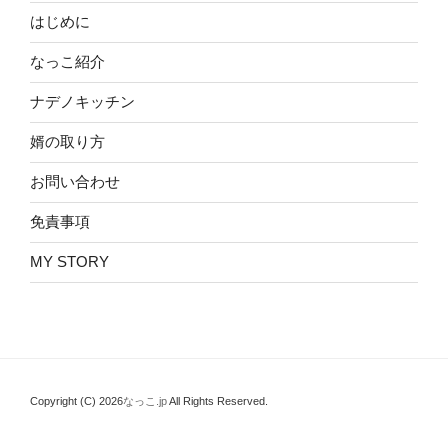
はじめに
なっこ紹介
ナデノキッチン
婿の取り方
お問い合わせ
免責事項
MY STORY
Copyright (C) 2026
なっこ.jp
All Rights Reserved.