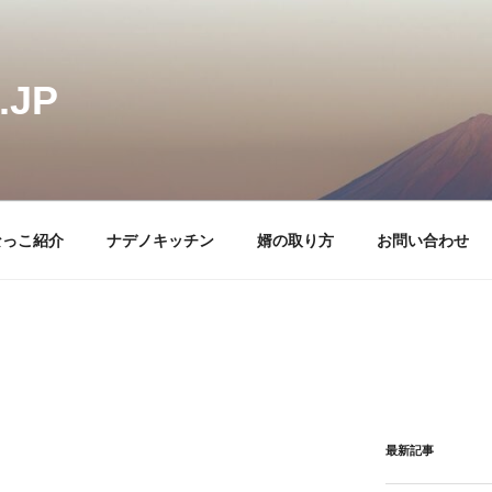
JP
なっこ紹介
ナデノキッチン
婿の取り方
お問い合わせ
最新記事