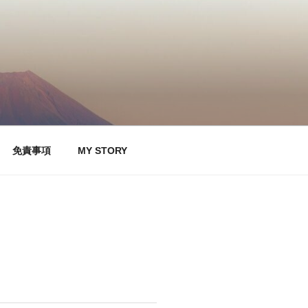
免責事項
MY STORY