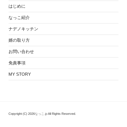
はじめに
なっこ紹介
ナデノキッチン
婿の取り方
お問い合わせ
免責事項
MY STORY
Copyright (C) 2026
なっこ.jp
All Rights Reserved.