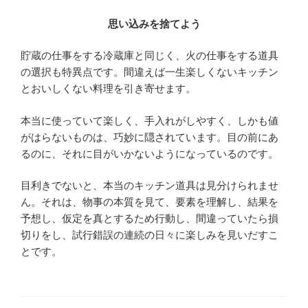
思い込みを捨てよう
貯蔵の仕事をする冷蔵庫と同じく、火の仕事をする道具
の選択も特異点です。間違えば一生楽しくないキッチン
とおいしくない料理を引き寄せます。
本当に使っていて楽しく、手入れがしやすく、しかも値
がはらないものは、巧妙に隠されています。目の前にあ
るのに、それに目がいかないようになっているのです。
目利きでないと、本当のキッチン道具は見分けられませ
ん。それは、物事の本質を見て、要素を理解し、結果を
予想し、仮定を真とするため行動し、間違っていたら損
切りをし、試行錯誤の連続の日々に楽しみを見いだすこ
とです。