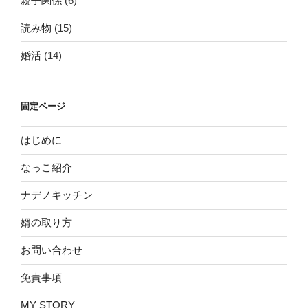
親子関係
(6)
読み物
(15)
婚活
(14)
固定ページ
はじめに
なっこ紹介
ナデノキッチン
婿の取り方
お問い合わせ
免責事項
MY STORY