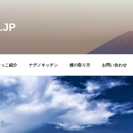
JP
なっこ紹介
ナデノキッチン
婿の取り方
お問い合わせ