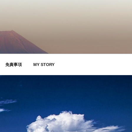
免責事項
MY STORY