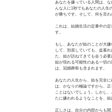
あなたを嫌っている人間は、な
んな人に1秒でもあなたの人生
が勝ちです。そして、何を言わ
これは、結婚生活の定番中の定
す。
もし、あなたが姑のことが大嫌
して、別居していても、盆暮れ
た、姑が訪ねてきても会う必要
姑が現れる可能性のある一切の
は、冠婚葬祭も含まれます。
あなたの人生から、姑を完全に
は、かなりの極論ですから、正
ことはないでしょう。しかし、
たに嫌われるようなことを、姑
正しさは、自分の内部からも聞