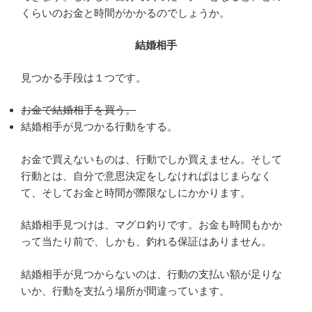
くらいのお金と時間がかかるのでしょうか。
結婚相手
見つかる手段は１つです。
お金で結婚相手を買う。
結婚相手が見つかる行動をする。
お金で買えないものは、行動でしか買えません。そして
行動とは、自分で意思決定をしなければはじまらなく
て、そしてお金と時間が際限なしにかかります。
結婚相手見つけは、マグロ釣りです。お金も時間もかか
って当たり前で、しかも、釣れる保証はありません。
結婚相手が見つからないのは、行動の支払い額が足りな
いか、行動を支払う場所が間違っています。