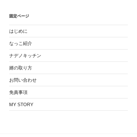
固定ページ
はじめに
なっこ紹介
ナデノキッチン
婿の取り方
お問い合わせ
免責事項
MY STORY