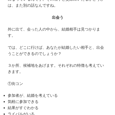
は、また別の話なんですね。
出会う
外に出て、会った人の中から、結婚相手は見つかりま
す。
では、どこに行けば、あなたが結婚したい相手と、出会
うことができるのでしょうか？
３か所、候補地をあげます。それぞれの特徴も考えてい
きます。
①街コン
参加者が、結婚を考えている
気軽に参加できる
結果がすぐわかる
ライバルがいる