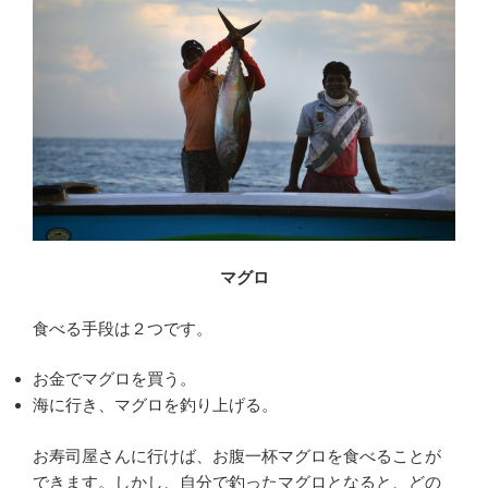
マグロ
食べる手段は２つです。
お金でマグロを買う。
海に行き、マグロを釣り上げる。
お寿司屋さんに行けば、お腹一杯マグロを食べることが
できます。しかし、自分で釣ったマグロとなると、どの