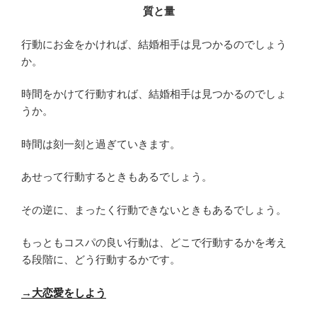
質と量
行動にお金をかければ、結婚相手は見つかるのでしょう
か。
時間をかけて行動すれば、結婚相手は見つかるのでしょ
うか。
時間は刻一刻と過ぎていきます。
あせって行動するときもあるでしょう。
その逆に、まったく行動できないときもあるでしょう。
もっともコスパの良い行動は、どこで行動するかを考え
る段階に、どう行動するかです。
→大恋愛をしよう