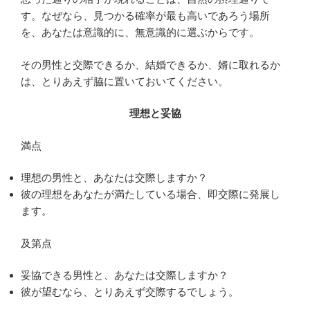
す。なぜなら、見つかる確率が最も高いであろう場所
を、あなたは意識的に、無意識的に選ぶからです。
その男性と交際できるか、結婚できるか、婿に取れるか
は、とりあえず脇に置いておいてください。
理想と妥協
満点
理想の男性と、あなたは交際しますか？
彼の理想をあなたが満たしている場合、即交際に発展し
ます。
及第点
妥協できる男性と、あなたは交際しますか？
彼が望むなら、とりあえず交際するでしょう。