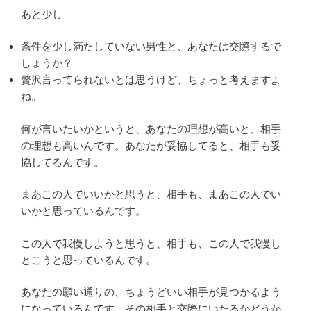
あと少し
条件を少し満たしていない男性と、あなたは交際するで
しょうか？
贅沢言ってられないとは思うけど、ちょっと考えますよ
ね。
何が言いたいかというと、あなたの理想が高いと、相手
の理想も高いんです。あなたが妥協してると、相手も妥
協してるんです。
まあこの人でいいかと思うと、相手も、まあこの人でい
いかと思っているんです。
この人で我慢しようと思うと、相手も、この人で我慢し
とこうと思っているんです。
あなたの願い通りの、ちょうどいい相手が見つかるよう
になっているんです。その相手と交際にいたるかどうか