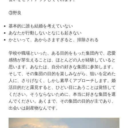
③野良
基本的に誰も結婚を考えていない
あなたが行動しないとなにも起きない
かといって、あからさますぎると、排除される
学校や職場といった、ある目的をもった集団内で、恋愛
感情が芽生えることは、ほとんどの人が経験していると
思います。あなたは、自分の好きな集団に参加します。
そして、その集団の目的を楽しみながら、狙いを定めた
人に、さりげなく、しかし素早くアプローチします。婚
活目的だと露見すると、ひどい目にあうことは覚悟して
ください。そうならないために、本当に好きな集団を選
んでください。あくまで、その集団の目的が主であり、
出会いは副産物なんです。