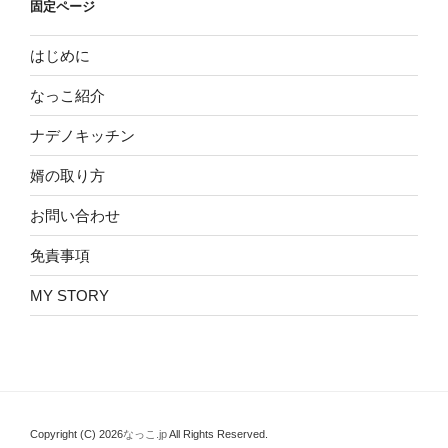
固定ページ
はじめに
なっこ紹介
ナデノキッチン
婿の取り方
お問い合わせ
免責事項
MY STORY
Copyright (C) 2026
なっこ.jp
All Rights Reserved.