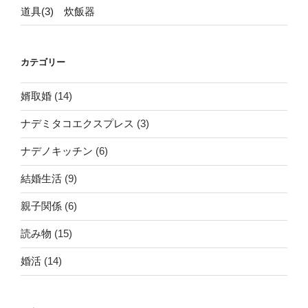
道具(3) 炊飯器
カテゴリー
婿取婚
(14)
ナデミタコエクスプレス
(3)
ナデノキッチン
(6)
結婚生活
(9)
親子関係
(6)
読み物
(15)
婚活
(14)