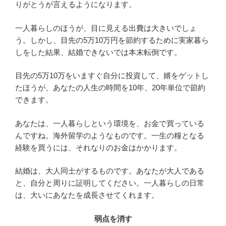
りがとうが言えるようになります。
一人暮らしのほうが、目に見える出費は大きいでしょ
う。しかし、目先の5万10万円を節約するために実家暮ら
しをした結果、結婚できないでは本末転倒です。
目先の5万10万をいますぐ自分に投資して、婿をゲットし
たほうが、あなたの人生の時間を10年、20年単位で節約
できます。
あなたは、一人暮らしという環境を、お金で買っている
んですね。海外留学のようなものです。一生の糧となる
経験を買うには、それなりのお金はかかります。
結婚は、大人同士がするものです。あなたが大人である
と、自分と周りに証明してください。一人暮らしの日常
は、大いにあなたを成長させてくれます。
弱点を消す