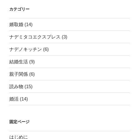
カテゴリー
婿取婚
(14)
ナデミタコエクスプレス
(3)
ナデノキッチン
(6)
結婚生活
(9)
親子関係
(6)
読み物
(15)
婚活
(14)
固定ページ
はじめに