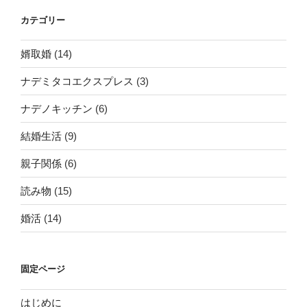
カテゴリー
婿取婚
(14)
ナデミタコエクスプレス
(3)
ナデノキッチン
(6)
結婚生活
(9)
親子関係
(6)
読み物
(15)
婚活
(14)
固定ページ
はじめに