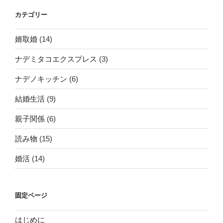
カテゴリー
婿取婚
(14)
ナデミタコエクスプレス
(3)
ナデノキッチン
(6)
結婚生活
(9)
親子関係
(6)
読み物
(15)
婚活
(14)
固定ページ
はじめに