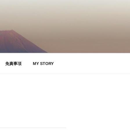
免責事項
MY STORY