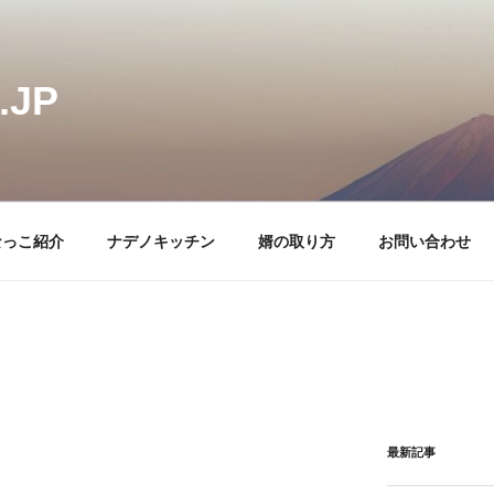
JP
なっこ紹介
ナデノキッチン
婿の取り方
お問い合わせ
最新記事