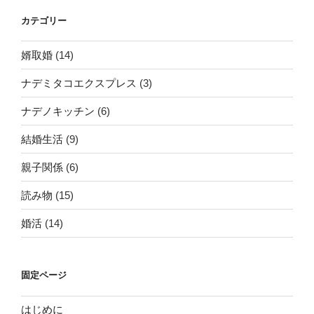
カテゴリー
婿取婚
(14)
ナデミタコエクスプレス
(3)
ナデノキッチン
(6)
結婚生活
(9)
親子関係
(6)
読み物
(15)
婚活
(14)
固定ページ
はじめに