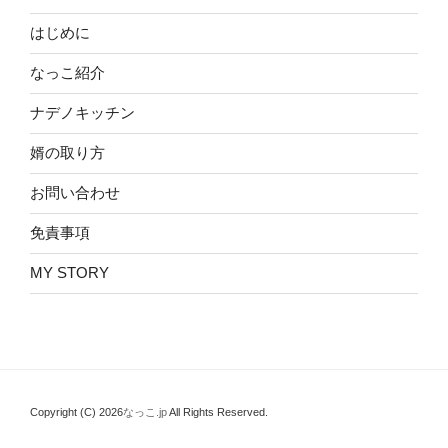
はじめに
なっこ紹介
ナデノキッチン
婿の取り方
お問い合わせ
免責事項
MY STORY
Copyright (C) 2026
なっこ.jp
All Rights Reserved.