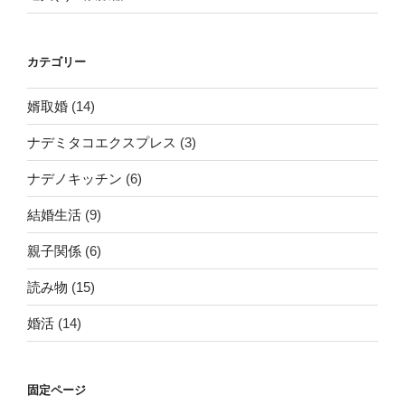
カテゴリー
婿取婚
(14)
ナデミタコエクスプレス
(3)
ナデノキッチン
(6)
結婚生活
(9)
親子関係
(6)
読み物
(15)
婚活
(14)
固定ページ