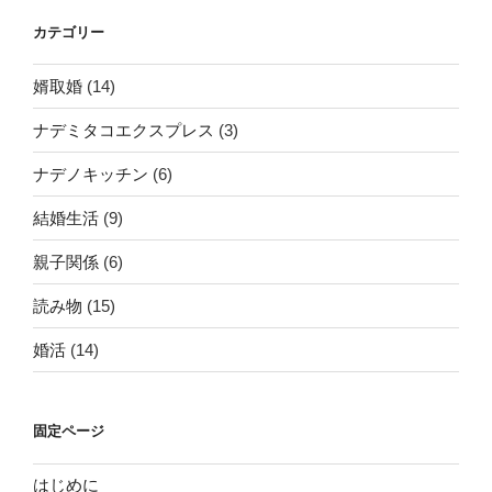
カテゴリー
婿取婚
(14)
ナデミタコエクスプレス
(3)
ナデノキッチン
(6)
結婚生活
(9)
親子関係
(6)
読み物
(15)
婚活
(14)
固定ページ
はじめに