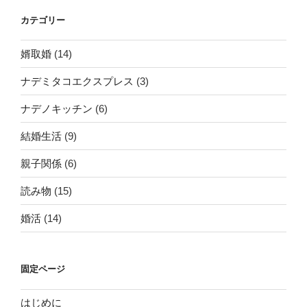
カテゴリー
婿取婚
(14)
ナデミタコエクスプレス
(3)
ナデノキッチン
(6)
結婚生活
(9)
親子関係
(6)
読み物
(15)
婚活
(14)
固定ページ
はじめに