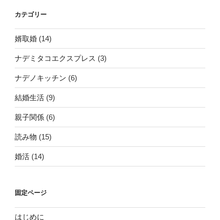
カテゴリー
婿取婚
(14)
ナデミタコエクスプレス
(3)
ナデノキッチン
(6)
結婚生活
(9)
親子関係
(6)
読み物
(15)
婚活
(14)
固定ページ
はじめに