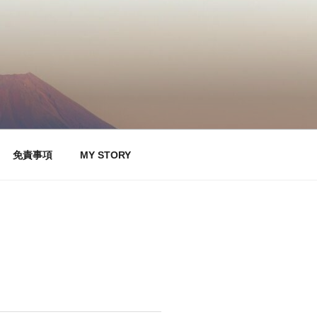
免責事項
MY STORY