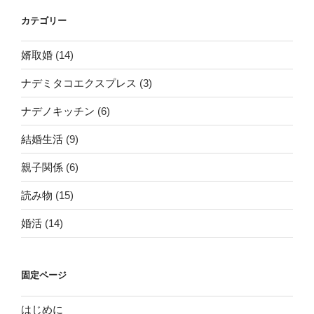
カテゴリー
婿取婚
(14)
ナデミタコエクスプレス
(3)
ナデノキッチン
(6)
結婚生活
(9)
親子関係
(6)
読み物
(15)
婚活
(14)
固定ページ
はじめに