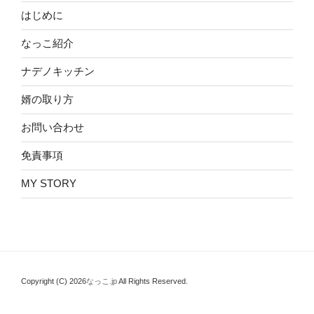
はじめに
なっこ紹介
ナデノキッチン
婿の取り方
お問い合わせ
免責事項
MY STORY
Copyright (C) 2026
なっこ.jp
All Rights Reserved.