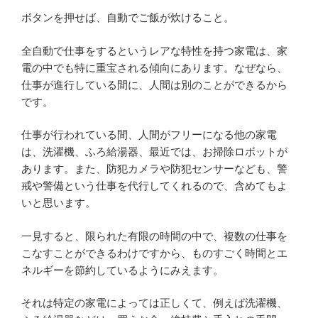
ボタンを押せば、自動でご飯が炊けること。
全自動で仕事をするというレアな特性を持つ家電は、家
電の中でも特に重宝される傾向にあります。なぜなら、
仕事が進行している間に、人間は別のことができるから
です。
仕事が行われている間、人間がフリーになる他の家電
は、洗濯機、ふろ給湯器、最近では、お掃除ロボットが
あります。また、防犯カメラや防犯センサーなども、警
戒や警備という仕事を代行してくれるので、含めてもよ
いと思います。
一見すると、限られた有限の時間の中で、複数の仕事を
こなすことができるわけですから、ものすごく時間とエ
ネルギーを節約しているようにみえます。
それは特定の家電によっては正しくて、例えば洗濯機、