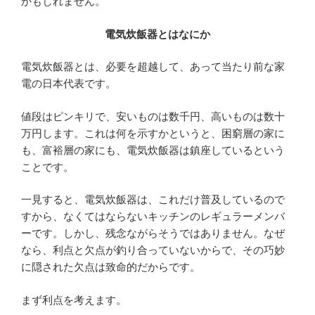
かもしれません。
電気炊飯器とはなにか
電気炊飯器とは、必要を超越して、あって当たり前な家
電の日本代表です。
値段はピンキリで、安いものは数千円、高いものは数十
万円します。これは何を示すかというと、困窮層の家に
も、富裕層の家にも、電気炊飯器は鎮座しているという
ことです。
一見すると、電気炊飯器は、これだけ普及しているので
すから、なくてはならないキッチンのレギュラーメンバ
ーです。しかし、残念ながらそうではありません。なぜ
なら、利点と欠点が釣り合っていないからで、その巧妙
に隠された欠点は致命的だからです。
まず利点を考えます。