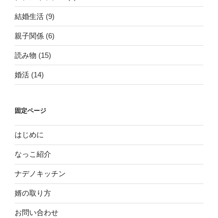
結婚生活
(9)
親子関係
(6)
読み物
(15)
婚活
(14)
固定ページ
はじめに
なっこ紹介
ナデノキッチン
婿の取り方
お問い合わせ