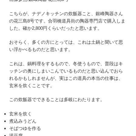
こちらが、ナデノキッチンの炊飯器こと、銀峰陶器さん
の花三島8号です。合羽橋道具街の陶器専門店で購入しま
した。確か2,800円くらいだったと思います。
おそらく、多くの方にとっては、これは土鍋と聞いて思
い浮かべるものだと思います。
これは、鍋料理をするもので、冬使うもので、普段はキ
ッチンの奥にしまいこんでいるものだと思い込んでおら
れるかもしれませんが、実はこの道具の本当の仕事は、
玄米を炊くことです。
この炊飯器でできることは多岐にわたります。
玄米を炊く
煮込みうどん
そばつゆを作る
湯豆腐