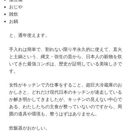
おじや
雑炊
お鍋
と、通年使えます。
手入れは簡単で、割れない限り半永久的に使えて、直火
と土鍋という、縄文・弥生の昔から、日本人の穀物を炊
いてきた最強コンボは、歴史が証明している美味しさで
す。
女性がキッチンで力仕事をすること、超巨大冷蔵庫のお
かしさと、どれだけ現代日本のキッチンが迷走している
か解き明かしてきましたが、キッチンの見えない中心で
ある、わたしたちの主食が整っていないのですから、周
囲の道具や環境も、整うはずはありません。
炊飯器がおかしい。