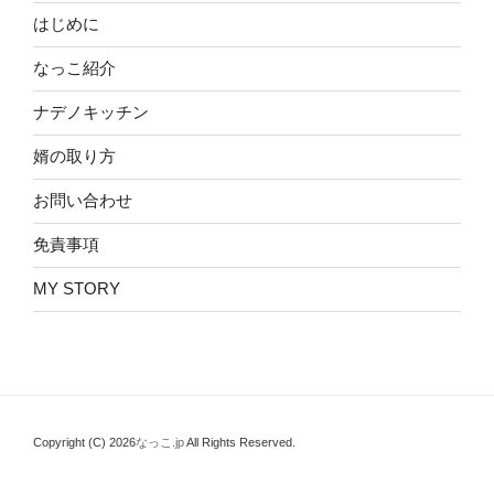
はじめに
なっこ紹介
ナデノキッチン
婿の取り方
お問い合わせ
免責事項
MY STORY
Copyright (C) 2026
なっこ.jp
All Rights Reserved.